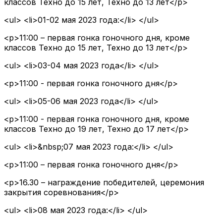
классов Техно до 15 лет, Техно до 13 лет</p>
<ul> <li>01-02 мая 2023 года:</li> </ul>
<p>11:00 – первая гонка гоночного дня, кроме
классов Техно до 15 лет, Техно до 13 лет</p>
<ul> <li>03-04 мая 2023 года</li> </ul>
<p>11:00 - первая гонка гоночного дня</p>
<ul> <li>05-06 мая 2023 года</li> </ul>
<p>11:00 - первая гонка гоночного дня, кроме
классов Техно до 19 лет, Техно до 17 лет</p>
<ul> <li>&nbsp;07 мая 2023 года:</li> </ul>
<p>11:00 – первая гонка гоночного дня</p>
<p>16.30 – награждение победителей, церемония
закрытия соревнования</p>
<ul> <li>08 мая 2023 года:</li> </ul>