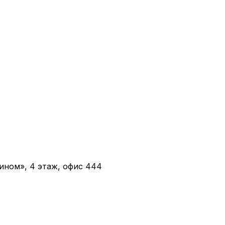
ином», 4 этаж, офис 444