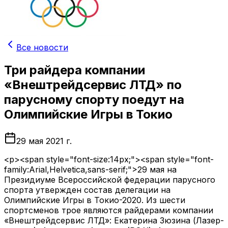
Все новости
Три райдера компании
«Внештрейдсервис ЛТД» по
парусному спорту поедут на
Олимпийские Игры в Токио
29 мая 2021 г.
<p><span style="font-size:14px;"><span style="font-
family:Arial,Helvetica,sans-serif;">29 мая на
Президиуме Всероссийской федерации парусного
спорта утвержден состав делегации на
Олимпийские Игры в Токио-2020. Из шести
спортсменов трое являются райдерами компании
«Внештрейдсервис ЛТД»: Екатерина Зюзина (Лазер-