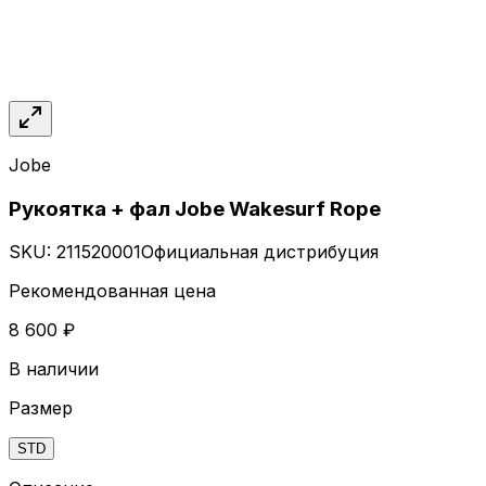
Jobe
Рукоятка + фал Jobe Wakesurf Rope
SKU:
211520001
Официальная дистрибуция
Рекомендованная цена
8 600 ₽
В наличии
Размер
STD