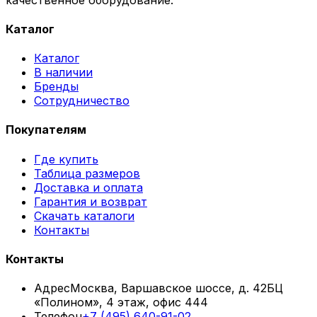
Каталог
Каталог
В наличии
Бренды
Сотрудничество
Покупателям
Где купить
Таблица размеров
Доставка и оплата
Гарантия и возврат
Скачать каталоги
Контакты
Контакты
Адрес
Москва, Варшавское шоссе, д. 42
БЦ
«Полином», 4 этаж, офис 444
Телефон
+7 (495) 640-91-02