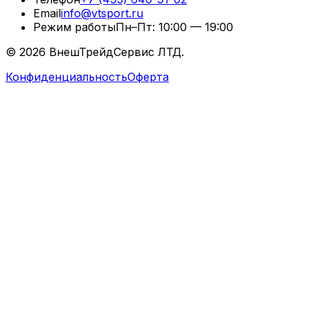
Email
info@vtsport.ru
Режим работы
Пн–Пт: 10:00 — 19:00
©
2026
ВнешТрейдСервис ЛТД.
Конфиденциальность
Оферта