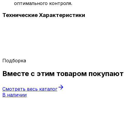
оптимального контроля.
Технические
Характеристики
Подборка
Вместе с этим товаром
покупают
Смотреть весь каталог
В наличии