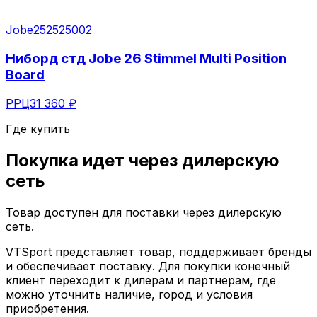
Jobe
252525002
Ниборд стд Jobe 26 Stimmel Multi Position
Board
РРЦ
31 360 ₽
Где купить
Покупка идет через
дилерскую
сеть
Товар доступен для поставки через дилерскую
сеть.
VTSport представляет товар, поддерживает бренды
и обеспечивает поставку. Для покупки конечный
клиент переходит к дилерам и партнерам, где
можно уточнить наличие, город и условия
приобретения.