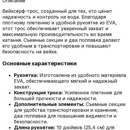
Описание
Вейксёрф-трос, созданный для тех, кто ценит
надежность и контроль на воде. Благодаря
плотному плетению и удобной рукоятке из EVA,
этот трос обеспечивает уверенный захват и
максимальную производительность во время
катания. Съемные секции и два поплавка делают
его удобным в транспортировке и повышают
безопасность на вейке.
Основные характеристики
Рукоятка:
Изготовлена из удобного материала
EVA, обеспечивающего мягкий и надежный
захват.
Конструкция троса:
Усиленное плетение для
большей прочности и надежности.
Дополнительные элементы:
Съемные секции
для удобства транспортировки и хранения,
два поплавка для повышения видимости и
безопасности.
Длина рукоятки:
10 дюймов (25,4 см) для