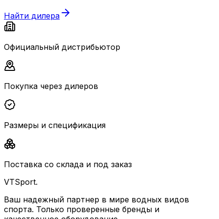
Найти дилера
Официальный дистрибьютор
Покупка через дилеров
Размеры и спецификация
Поставка со склада и под заказ
VTSport
.
Ваш надежный партнер в мире водных видов
спорта. Только проверенные бренды и
качественное оборудование.