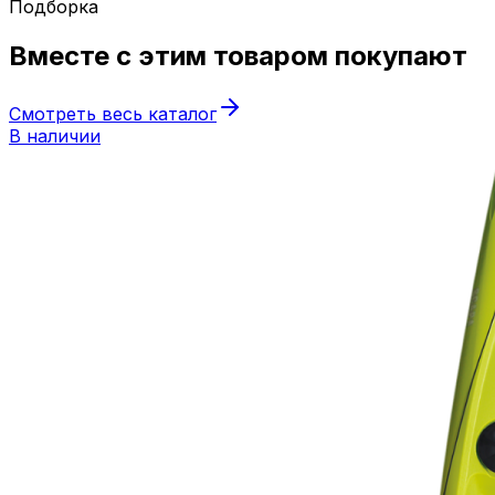
Подборка
Вместе с этим товаром
покупают
Смотреть весь каталог
В наличии