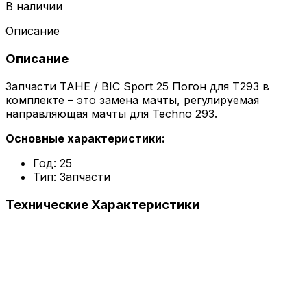
В наличии
Описание
Описание
Запчасти TAHE / BIC Sport 25 Погон для Т293 в
комплекте – это замена мачты, регулируемая
направляющая мачты для Techno 293.
Основные характеристики:
Год: 25
Тип: Запчасти
Технические
Характеристики