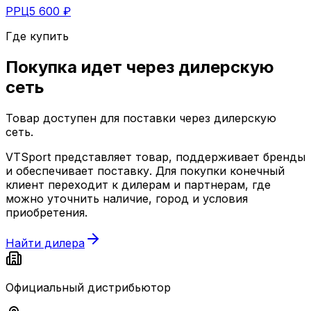
РРЦ
5 600 ₽
Где купить
Покупка идет через
дилерскую
сеть
Товар доступен для поставки через дилерскую
сеть.
VTSport представляет товар, поддерживает бренды
и обеспечивает поставку. Для покупки конечный
клиент переходит к дилерам и партнерам, где
можно уточнить наличие, город и условия
приобретения.
Найти дилера
Официальный дистрибьютор