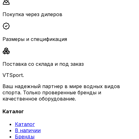
Покупка через дилеров
Размеры и спецификация
Поставка со склада и под заказ
VTSport
.
Ваш надежный партнер в мире водных видов
спорта. Только проверенные бренды и
качественное оборудование.
Каталог
Каталог
В наличии
Бренды