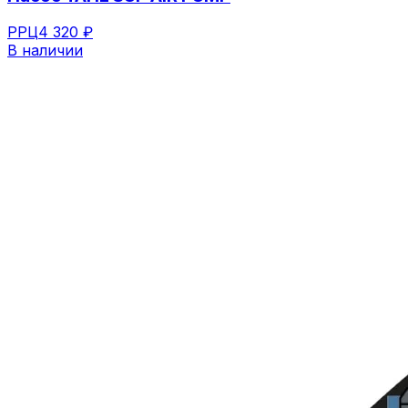
РРЦ
4 320 ₽
В наличии