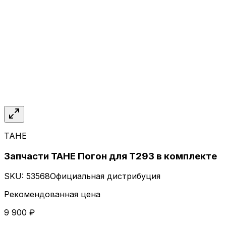
TAHE
Запчасти TAHE Погон для Т293 в комплекте
SKU:
53568
Официальная дистрибуция
Рекомендованная цена
9 900 ₽