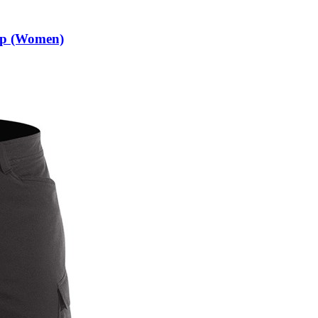
op (Women)