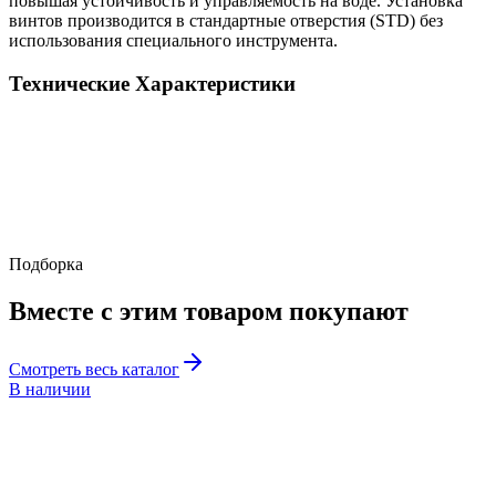
повышая устойчивость и управляемость на воде. Установка
винтов производится в стандартные отверстия (STD) без
использования специального инструмента.
Технические
Характеристики
Подборка
Вместе с этим товаром
покупают
Смотреть весь каталог
В наличии