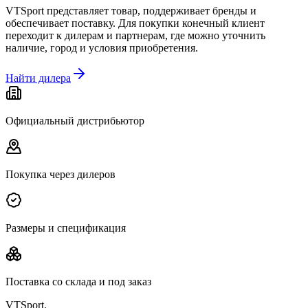
VTSport представляет товар, поддерживает бренды и
обеспечивает поставку. Для покупки конечный клиент
переходит к дилерам и партнерам, где можно уточнить
наличие, город и условия приобретения.
Найти дилера
Официальный дистрибьютор
Покупка через дилеров
Размеры и спецификация
Поставка со склада и под заказ
VTSport
.