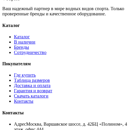
Ваш надежный партнер в мире водных видов спорта. Только
проверенные бренды и качественное оборудование.
Каталог
Каталог
В наличии
Бренды
Сотрудничество
Покупателям
Где купить
Таблица размеров
Доставка и оплата
Гарантия и возврат
Скачать каталоги
Контакты
Контакты
Адрес
Москва, Варшавское шоссе, д. 42
БЦ «Полином», 4
этаж, офис 444