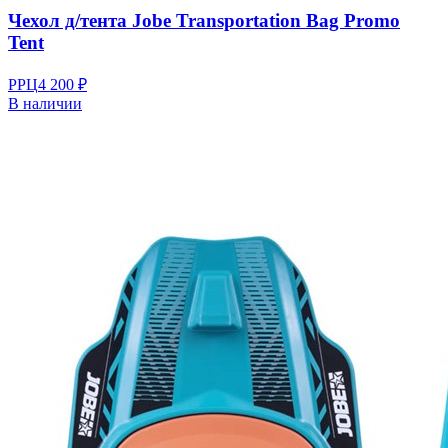
Чехол д/тента Jobe Transportation Bag Promo
Tent
РРЦ
4 200 ₽
В наличии