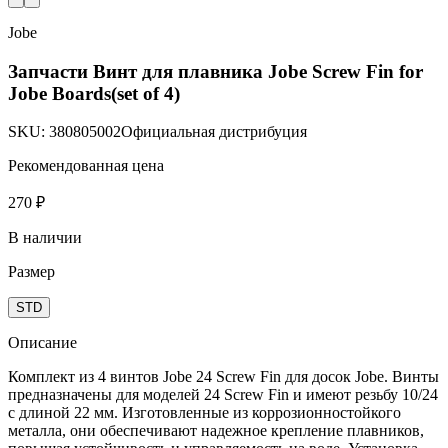
Jobe
Запчасти Винт для плавника Jobe Screw Fin for
Jobe Boards(set of 4)
SKU:
380805002
Официальная дистрибуция
Рекомендованная цена
270 ₽
В наличии
Размер
STD
Описание
Комплект из 4 винтов Jobe 24 Screw Fin для досок Jobe. Винты
предназначены для моделей 24 Screw Fin и имеют резьбу 10/24
с длиной 22 мм. Изготовленные из коррозионностойкого
металла, они обеспечивают надежное крепление плавников,