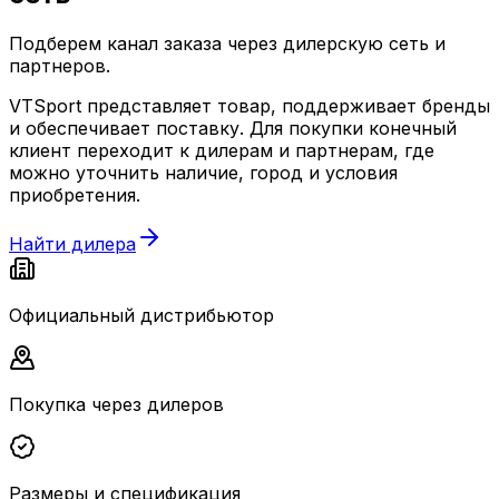
Подберем канал заказа через дилерскую сеть и
партнеров.
VTSport представляет товар, поддерживает бренды
и обеспечивает поставку. Для покупки конечный
клиент переходит к дилерам и партнерам, где
можно уточнить наличие, город и условия
приобретения.
Найти дилера
Официальный дистрибьютор
Покупка через дилеров
Размеры и спецификация