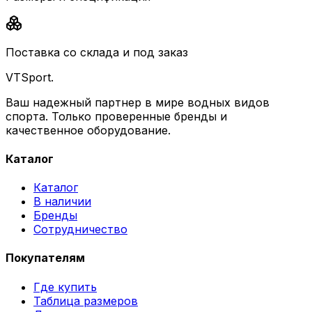
Поставка со склада и под заказ
VTSport
.
Ваш надежный партнер в мире водных видов
спорта. Только проверенные бренды и
качественное оборудование.
Каталог
Каталог
В наличии
Бренды
Сотрудничество
Покупателям
Где купить
Таблица размеров