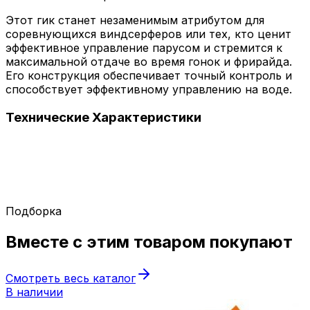
Этот гик станет незаменимым атрибутом для
соревнующихся виндсерферов или тех, кто ценит
эффективное управление парусом и стремится к
максимальной отдаче во время гонок и фрирайда.
Его конструкция обеспечивает точный контроль и
способствует эффективному управлению на воде.
Технические
Характеристики
Подборка
Вместе с этим товаром
покупают
Смотреть весь каталог
В наличии