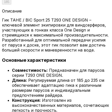
185
Описание
Гик TAHE / BIC Sport 25 Т293 ONE DESIGN –
ключевой элемент экипировки для виндсерферов,
участвующих в гонках класса One Design и
стремящихся к максимальной производительности.
Разработанный для оптимальной передачи усилия
от паруса к доске, этот гик позволит вам достичь
большей скорости и маневренности на воде.
Основные характеристики
Совместимость:
Предназначен для парусов
серии T293 ONE DESIGN.
Длина:
Регулируемая длина от 185 до 235 см
обеспечивает адаптацию гика к различным
размерам парусов и индивидуальным
предпочтениям райдера.
Конструкция:
Изготовлен из
высококачественных материалов, сочетающих
легкость и прочность.