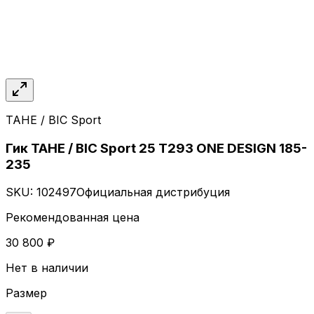
TAHE / BIC Sport
Гик TAHE / BIC Sport 25 Т293 ONE DESIGN 185-
235
SKU:
102497
Официальная дистрибуция
Рекомендованная цена
30 800 ₽
Нет в наличии
Размер