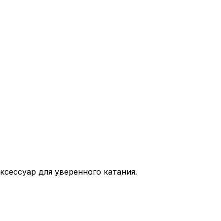
ксессуар для уверенного катания.