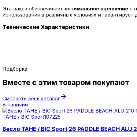
Эта вакса обеспечивает
оптимальное сцепление
с п
использования в различных условиях и гарантирует
Технические
Характеристики
Подборка
Вместе с этим товаром
покупают
Смотреть весь каталог
В наличии
TAHE / BIC Sport
107225
Весло TAHE / BIC Sport 26 PADDLE BEACH ALU 2