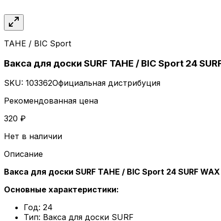
TAHE / BIC Sport
Вакса для доски SURF TAHE / BIC Sport 24 SUR
SKU:
103362
Официальная дистрибуция
Рекомендованная цена
320 ₽
Нет в наличии
Описание
Вакса для доски SURF TAHE / BIC Sport 24 SURF WAX 
Основные характеристики:
Год: 24
Тип: Вакса для доски SURF