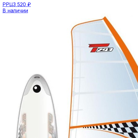
РРЦ
3 520 ₽
В наличии