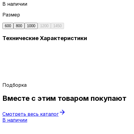
В наличии
Размер
600
800
1000
1200
1450
Технические
Характеристики
Подборка
Вместе с этим товаром
покупают
Смотреть весь каталог
В наличии