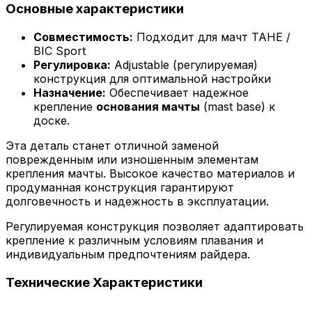
Основные характеристики
Совместимость:
Подходит для мачт TAHE /
BIC Sport
Регулировка:
Adjustable (регулируемая)
конструкция для оптимальной настройки
Назначение:
Обеспечивает надежное
крепление
основания мачты
(mast base) к
доске.
Эта деталь станет отличной заменой
поврежденным или изношенным элементам
крепления мачты. Высокое качество материалов и
продуманная конструкция гарантируют
долговечность и надежность в эксплуатации.
Регулируемая конструкция позволяет адаптировать
крепление к различным условиям плавания и
индивидуальным предпочтениям райдера.
Технические
Характеристики