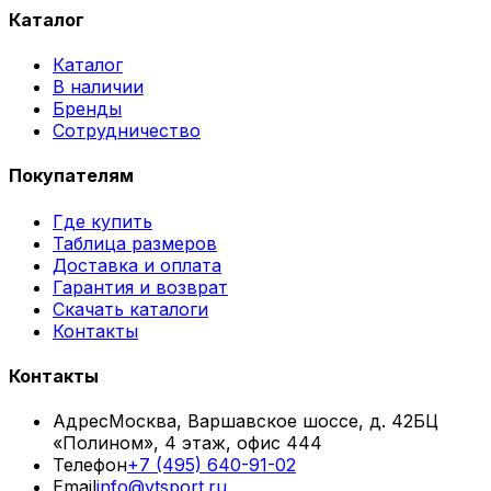
Каталог
Каталог
В наличии
Бренды
Сотрудничество
Покупателям
Где купить
Таблица размеров
Доставка и оплата
Гарантия и возврат
Скачать каталоги
Контакты
Контакты
Адрес
Москва, Варшавское шоссе, д. 42
БЦ
«Полином», 4 этаж, офис 444
Телефон
+7 (495) 640-91-02
Email
info@vtsport.ru