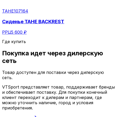
TAHE
107164
Сиденье TAHE BACKREST
РРЦ
5 600 ₽
Где купить
Покупка идет через
дилерскую
сеть
Товар доступен для поставки через дилерскую
сеть.
VTSport представляет товар, поддерживает бренды
и обеспечивает поставку. Для покупки конечный
клиент переходит к дилерам и партнерам, где
можно уточнить наличие, город и условия
приобретения.