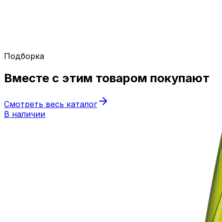
Подборка
Вместе с этим товаром
покупают
Смотреть весь каталог
В наличии