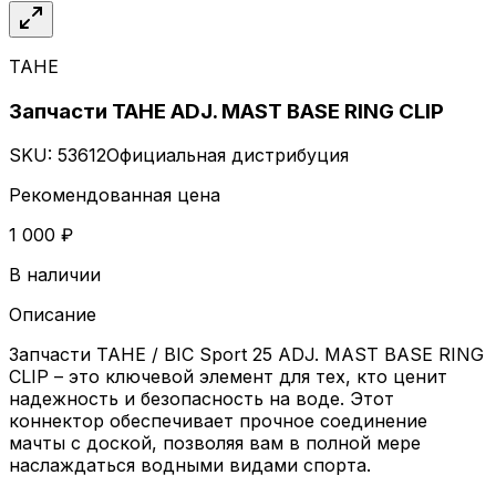
TAHE
Запчасти TAHE ADJ. MAST BASE RING CLIP
SKU:
53612
Официальная дистрибуция
Рекомендованная цена
1 000 ₽
В наличии
Описание
Запчасти TAHE / BIC Sport 25 ADJ. MAST BASE RING
CLIP – это ключевой элемент для тех, кто ценит
надежность и безопасность на воде. Этот
коннектор обеспечивает прочное соединение
мачты с доской, позволяя вам в полной мере
наслаждаться водными видами спорта.