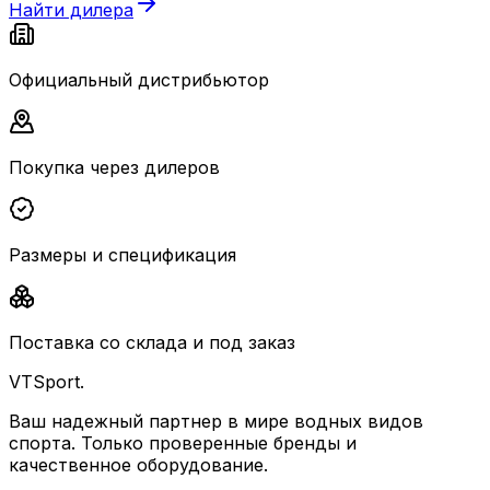
Найти дилера
Официальный дистрибьютор
Покупка через дилеров
Размеры и спецификация
Поставка со склада и под заказ
VTSport
.
Ваш надежный партнер в мире водных видов
спорта. Только проверенные бренды и
качественное оборудование.