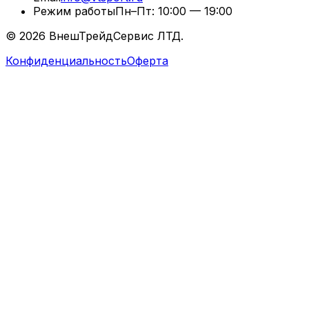
Режим работы
Пн–Пт: 10:00 — 19:00
©
2026
ВнешТрейдСервис ЛТД.
Конфиденциальность
Оферта