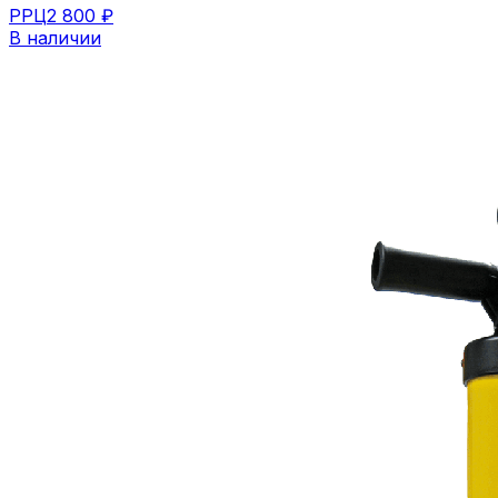
РРЦ
2 800 ₽
В наличии