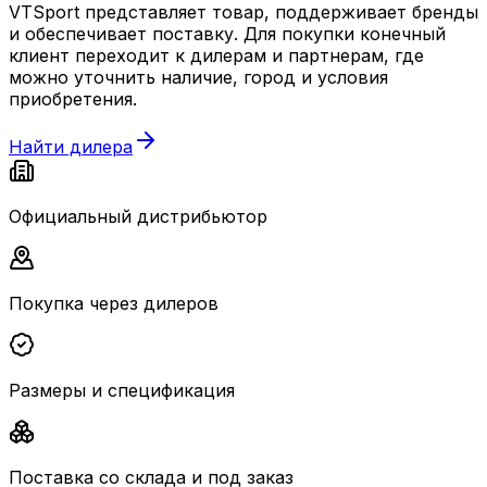
VTSport представляет товар, поддерживает бренды
и обеспечивает поставку. Для покупки конечный
клиент переходит к дилерам и партнерам, где
можно уточнить наличие, город и условия
приобретения.
Найти дилера
Официальный дистрибьютор
Покупка через дилеров
Размеры и спецификация
Поставка со склада и под заказ