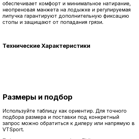
обеспечивает комфорт и минимальное натирание,
неопреновая манжета на лодыжке и регулируемая
липучка гарантируют дополнительную фиксацию
стопы и защищают от попадания грязи.
Технические
Характеристики
Размеры и
подбор
Используйте таблицу как ориентир. Для точного
подбора размера и поставки под конкретный
запрос можно обратиться к дилеру или напрямую в
VTSport.