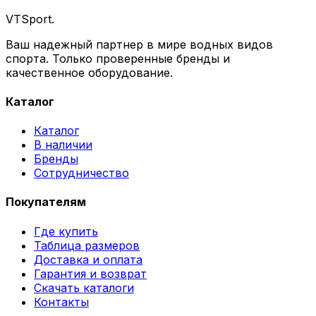
VTSport
.
Ваш надежный партнер в мире водных видов
спорта. Только проверенные бренды и
качественное оборудование.
Каталог
Каталог
В наличии
Бренды
Сотрудничество
Покупателям
Где купить
Таблица размеров
Доставка и оплата
Гарантия и возврат
Скачать каталоги
Контакты