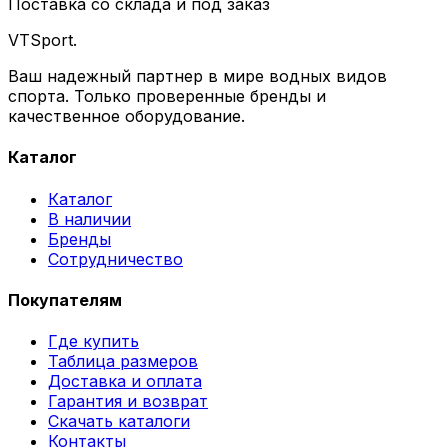
Поставка со склада и под заказ
VTSport
.
Ваш надежный партнер в мире водных видов
спорта. Только проверенные бренды и
качественное оборудование.
Каталог
Каталог
В наличии
Бренды
Сотрудничество
Покупателям
Где купить
Таблица размеров
Доставка и оплата
Гарантия и возврат
Скачать каталоги
Контакты