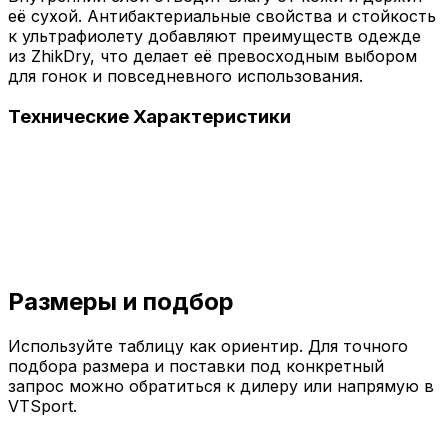
её сухой. Антибактериальные свойства и стойкость
к ультрафиолету добавляют преимуществ одежде
из ZhikDry, что делает её превосходным выбором
для гонок и повседневного использования.
Технические
Характеристики
Размеры и
подбор
Используйте таблицу как ориентир. Для точного
подбора размера и поставки под конкретный
запрос можно обратиться к дилеру или напрямую в
VTSport.