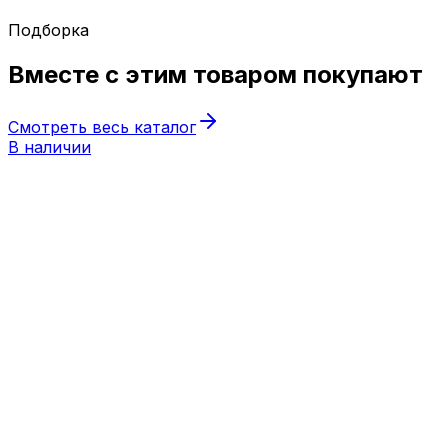
Подборка
Вместе с этим товаром
покупают
Смотреть весь каталог
В наличии