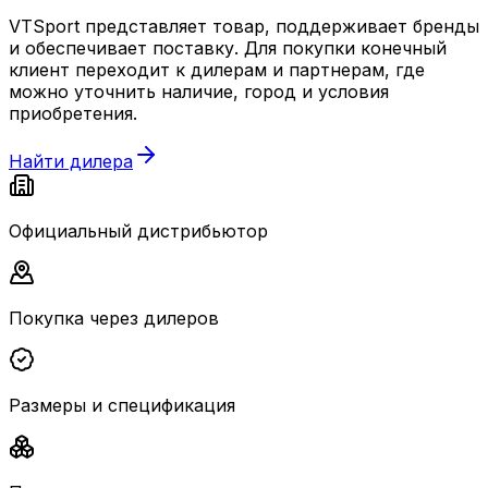
VTSport представляет товар, поддерживает бренды
и обеспечивает поставку. Для покупки конечный
клиент переходит к дилерам и партнерам, где
можно уточнить наличие, город и условия
приобретения.
Найти дилера
Официальный дистрибьютор
Покупка через дилеров
Размеры и спецификация