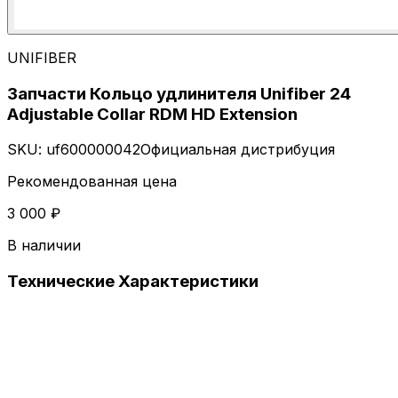
UNIFIBER
Запчасти Кольцо удлинителя Unifiber 24
Adjustable Collar RDM HD Extension
SKU:
uf600000042
Официальная дистрибуция
Рекомендованная цена
3 000 ₽
В наличии
Технические
Характеристики