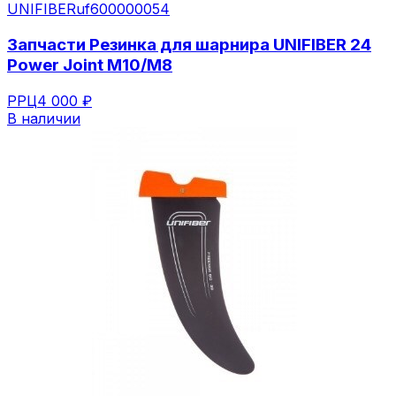
UNIFIBER
uf600000054
Запчасти Резинка для шарнира UNIFIBER 24
Power Joint M10/M8
РРЦ
4 000 ₽
В наличии