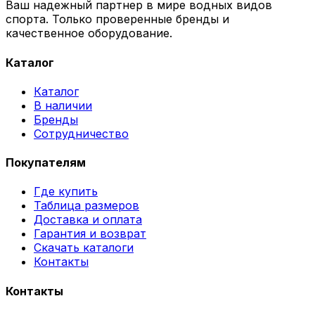
Ваш надежный партнер в мире водных видов
спорта. Только проверенные бренды и
качественное оборудование.
Каталог
Каталог
В наличии
Бренды
Сотрудничество
Покупателям
Где купить
Таблица размеров
Доставка и оплата
Гарантия и возврат
Скачать каталоги
Контакты
Контакты