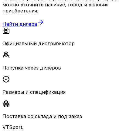
можно уточнить наличие, город и условия
приобретения.
Найти дилера
Официальный дистрибьютор
Покупка через дилеров
Размеры и спецификация
Поставка со склада и под заказ
VTSport
.