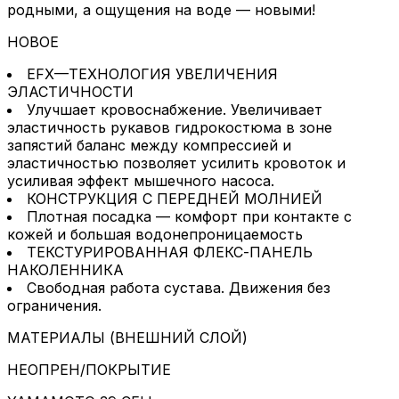
родными, а ощущения на воде — новыми!
НОВОЕ
EFX—ТЕХНОЛОГИЯ УВЕЛИЧЕНИЯ
ЭЛАСТИЧНОСТИ
Улучшает кровоснабжение. Увеличивает
эластичность рукавов гидрокостюма в зоне
запястий баланс между компрессией и
эластичностью позволяет усилить кровоток и
усиливая эффект мышечного насоса.
КОНСТРУКЦИЯ С ПЕРЕДНЕЙ МОЛНИЕЙ
Плотная посадка — комфорт при контакте с
кожей и большая водонепроницаемость
ТЕКСТУРИРОВАННАЯ ФЛЕКС-ПАНЕЛЬ
НАКОЛЕННИКА
Свободная работа сустава. Движения без
ограничения.
МАТЕРИАЛЫ (ВНЕШНИЙ СЛОЙ)
НЕОПРЕН/ПОКРЫТИЕ