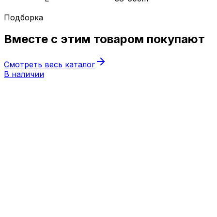
Подборка
Вместе с этим товаром
покупают
Смотреть весь каталог
В наличии