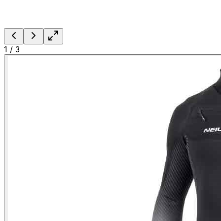
1
/
3