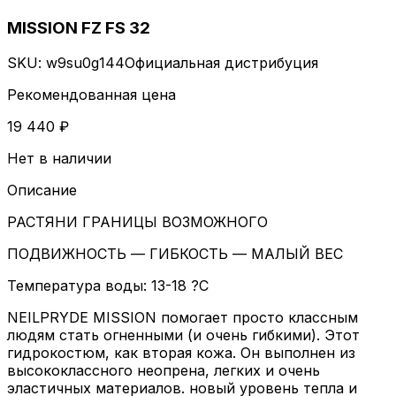
MISSION FZ FS 32
SKU:
w9su0g144
Официальная дистрибуция
Рекомендованная цена
19 440 ₽
Нет в наличии
Описание
РАСТЯНИ ГРАНИЦЫ ВОЗМОЖНОГО
ПОДВИЖНОСТЬ — ГИБКОСТЬ — МАЛЫЙ ВЕС
Температура воды: 13-18 ?C
NEILPRYDE MISSION помогает просто классным
людям стать огненными (и очень гибкими). Этот
гидрокостюм, как вторая кожа. Он выполнен из
высококлассного неопрена, легких и очень
эластичных материалов. новый уровень тепла и