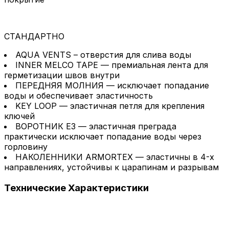
СТАНДАРТНО
AQUA VENTS – отверстия для слива воды
INNER MELCO TAPE — премиальная лента для
герметизации швов внутри
ПЕРЕДНЯЯ МОЛНИЯ — исключает попадание
воды и обеспечивает эластичность
KEY LOOP — эластичная петля для крепления
ключей
ВОРОТНИК E3 — эластичная преграда
практически исключает попадание воды через
горловину
НАКОЛЕННИКИ ARMORTEX — эластичны в 4-х
направлениях, устойчивы к царапинам и разрывам
Технические
Характеристики