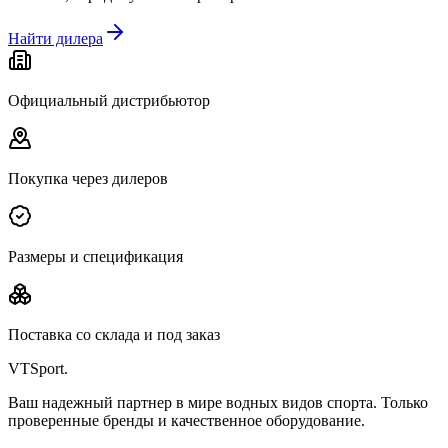
Найти дилера
Официальный дистрибьютор
Покупка через дилеров
Размеры и спецификация
Поставка со склада и под заказ
VTSport
.
Ваш надежный партнер в мире водных видов спорта. Только
проверенные бренды и качественное оборудование.