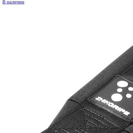
В наличии