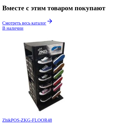
Вместе с этим товаром
покупают
Смотреть весь каталог
В наличии
Zhik
POS-ZKG-FLOOR48