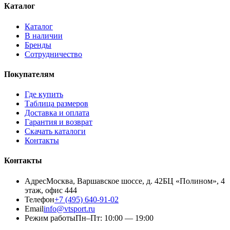
Каталог
Каталог
В наличии
Бренды
Сотрудничество
Покупателям
Где купить
Таблица размеров
Доставка и оплата
Гарантия и возврат
Скачать каталоги
Контакты
Контакты
Адрес
Москва, Варшавское шоссе, д. 42
БЦ «Полином», 4
этаж, офис 444
Телефон
+7 (495) 640-91-02
Email
info@vtsport.ru
Режим работы
Пн–Пт: 10:00 — 19:00