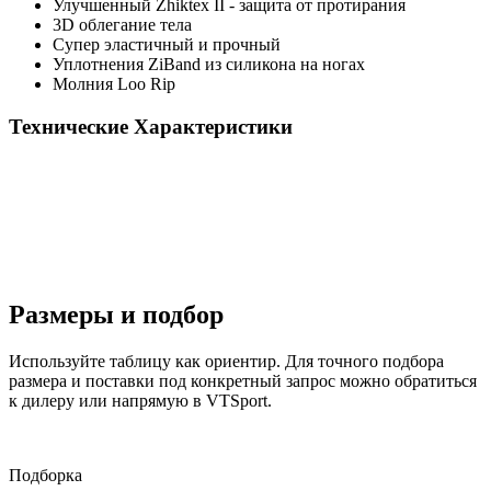
Улучшенный Zhiktex II - защита от протирания
3D облегание тела
Супер эластичный и прочный
Уплотнения ZiBand из силикона на ногах
Молния Loo Rip
Технические
Характеристики
Размеры и
подбор
Используйте таблицу как ориентир. Для точного подбора
размера и поставки под конкретный запрос можно обратиться
к дилеру или напрямую в VTSport.
Подборка