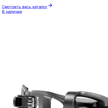
Смотреть весь каталог
В наличии