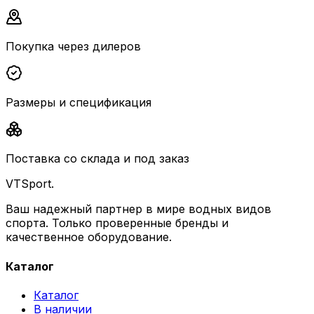
Покупка через дилеров
Размеры и спецификация
Поставка со склада и под заказ
VTSport
.
Ваш надежный партнер в мире водных видов
спорта. Только проверенные бренды и
качественное оборудование.
Каталог
Каталог
В наличии