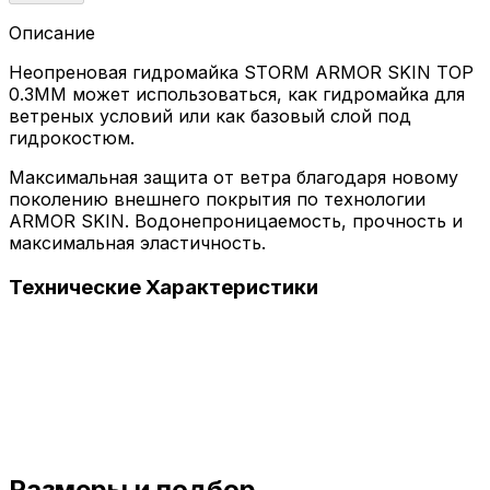
Описание
Неопреновая гидромайка STORM ARMOR SKIN TOP
0.3MM может использоваться, как гидромайка для
ветреных условий или как базовый слой под
гидрокостюм.
Максимальная защита от ветра благодаря новому
поколению внешнего покрытия по технологии
ARMOR SKIN. Водонепроницаемость, прочность и
максимальная эластичность.
Технические
Характеристики
Размеры и
подбор