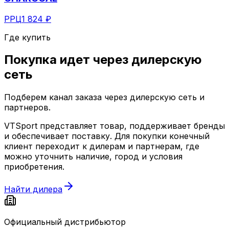
РРЦ
1 824 ₽
Где купить
Покупка идет через
дилерскую
сеть
Подберем канал заказа через дилерскую сеть и
партнеров.
VTSport представляет товар, поддерживает бренды
и обеспечивает поставку. Для покупки конечный
клиент переходит к дилерам и партнерам, где
можно уточнить наличие, город и условия
приобретения.
Найти дилера
Официальный дистрибьютор