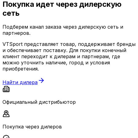
Покупка идет через
дилерскую
сеть
Подберем канал заказа через дилерскую сеть и
партнеров.
VTSport представляет товар, поддерживает бренды
и обеспечивает поставку. Для покупки конечный
клиент переходит к дилерам и партнерам, где
можно уточнить наличие, город и условия
приобретения.
Найти дилера
Официальный дистрибьютор
Покупка через дилеров